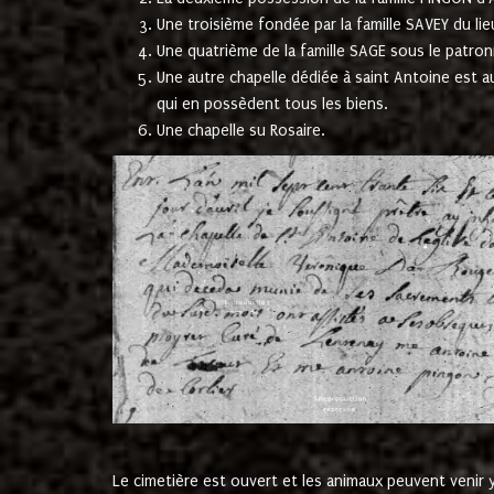
Une troisième fondée par la famille SAVEY du lie
Une quatrième de la famille SAGE sous le patron
Une autre chapelle dédiée à saint Antoine est a
qui en possèdent tous les biens.
Une chapelle su Rosaire.
Le cimetière est ouvert et les animaux peuvent venir y 