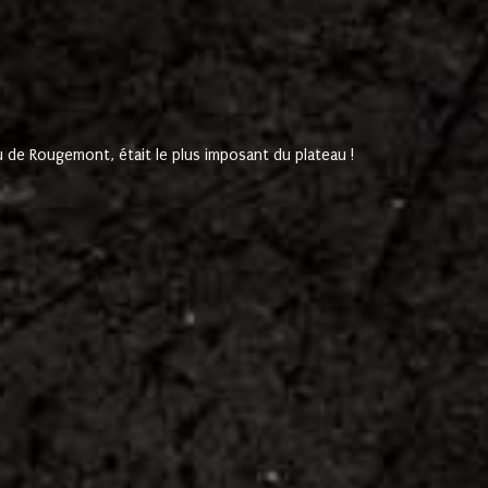
de Rougemont, était le plus imposant du plateau !