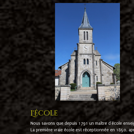
L'école
Nous savons que depuis 1791 un maître d'école ensei
La première vraie école est réceptionnée en 1850, ap