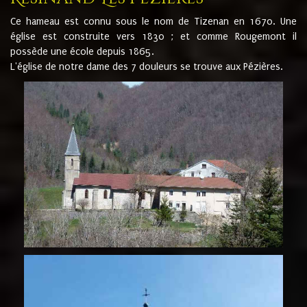
Ce hameau est connu sous le nom de Tizenan en 1670. Une
église est construite vers 1830 ; et comme Rougemont il
possède une école depuis 1865.
L'église de notre dame des 7 douleurs se trouve aux Pézières.