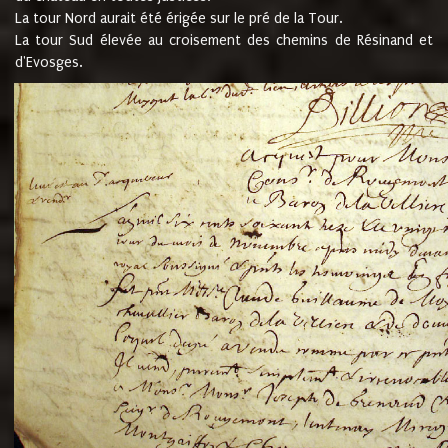
La tour Nord aurait été érigée sur le pré de la Tour.
La tour Sud élevée au croisement des chemins de Résinand et
d'Evosges.