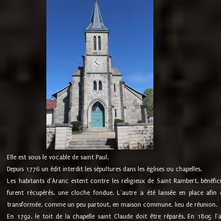
Elle est sous le vocable de saint Paul.
Depuis 1776 un édit interdit les sépultures dans les églises ou chapelles.
Les habitants d'Aranc estent contre les religieux de Saint Rambert, bénéfic
furent récupérés, une cloche fondue. L'autre a été laissée en place afin d
transformée, comme un peu partout, en maison commune, lieu de réunion.
En 1792, le toit de la chapelle saint Claude doit être réparés. En 1805 l'