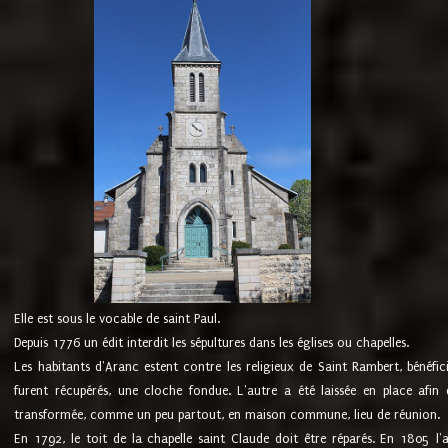
Elle est sous le vocable de saint Paul.
Depuis 1776 un édit interdit les sépultures dans les églises ou chapelles.
Les habitants d'Aranc estent contre les religieux de Saint Rambert, bénéfic
furent récupérés, une cloche fondue. L'autre a été laissée en place afin d
transformée, comme un peu partout, en maison commune, lieu de réunion.
En 1792, le toit de la chapelle saint Claude doit être réparés. En 1805 l'