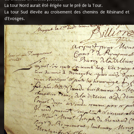
La tour Nord aurait été érigée sur le pré de la Tour.
La tour Sud élevée au croisement des chemins de Résinand et
d'Evosges.