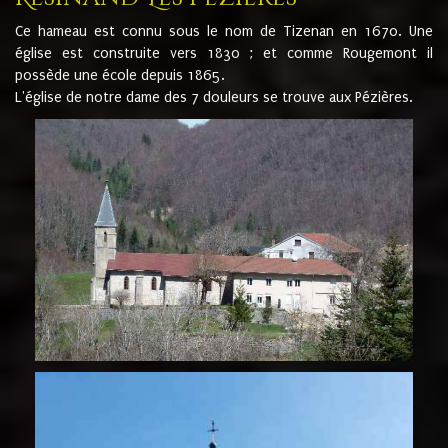
Ce hameau est connu sous le nom de Tizenan en 1670. Une
église est construite vers 1830 ; et comme Rougemont il
possède une école depuis 1865.
L'église de notre dame des 7 douleurs se trouve aux Pézières.