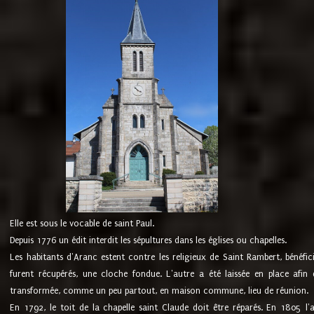
Elle est sous le vocable de saint Paul.
Depuis 1776 un édit interdit les sépultures dans les églises ou chapelles.
Les habitants d'Aranc estent contre les religieux de Saint Rambert, bénéfic
furent récupérés, une cloche fondue. L'autre a été laissée en place afin d
transformée, comme un peu partout, en maison commune, lieu de réunion.
En 1792, le toit de la chapelle saint Claude doit être réparés. En 1805 l'