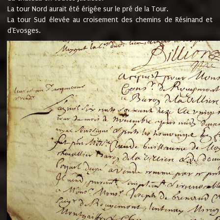
La tour Nord aurait été érigée sur le pré de la Tour.
La tour Sud élevée au croisement des chemins de Résinand et
d'Evosges.