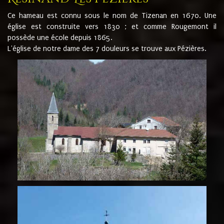
Ce hameau est connu sous le nom de Tizenan en 1670. Une
église est construite vers 1830 ; et comme Rougemont il
possède une école depuis 1865.
L'église de notre dame des 7 douleurs se trouve aux Pézières.