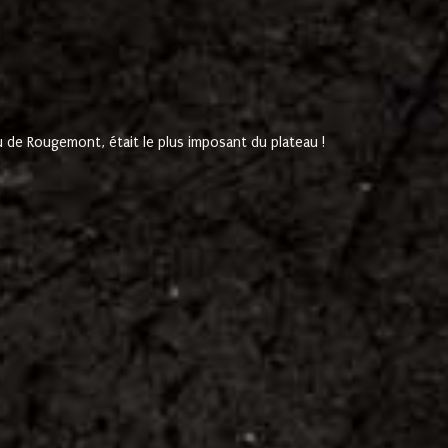
de Rougemont, était le plus imposant du plateau !