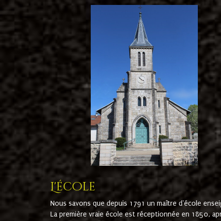
L'école
Nous savons que depuis 1791 un maître d'école ensei
La première vraie école est réceptionnée en 1850, ap