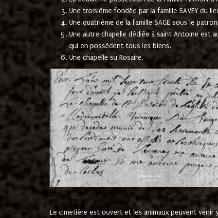
Une troisième fondée par la famille SAVEY du lie
Une quatrième de la famille SAGE sous le patron
Une autre chapelle dédiée à saint Antoine est a
qui en possèdent tous les biens.
Une chapelle su Rosaire.
Le cimetière est ouvert et les animaux peuvent venir y 