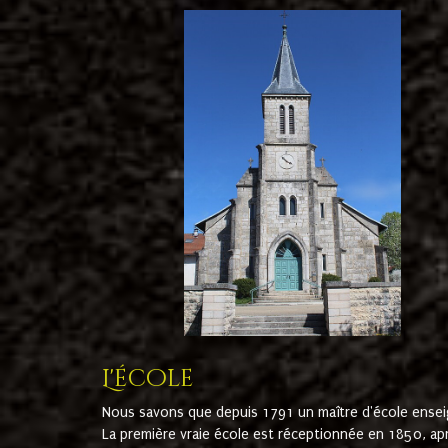
L'école
Nous savons que depuis 1791 un maître d'école ensei
La première vraie école est réceptionnée en 1850, ap