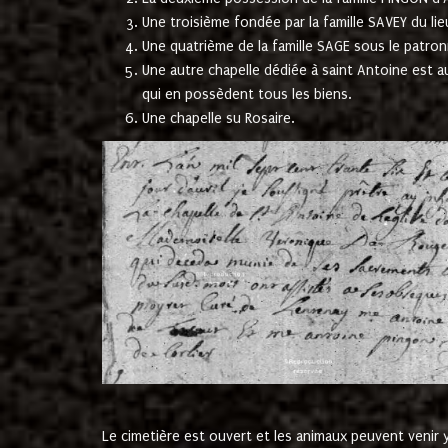
Une troisième fondée par la famille SAVEY du lie
Une quatrième de la famille SAGE sous le patron
Une autre chapelle dédiée à saint Antoine est a
qui en possèdent tous les biens.
Une chapelle su Rosaire.
Le cimetière est ouvert et les animaux peuvent venir y 