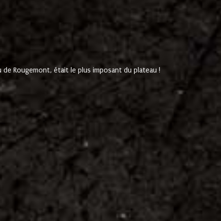
de Rougemont, était le plus imposant du plateau !