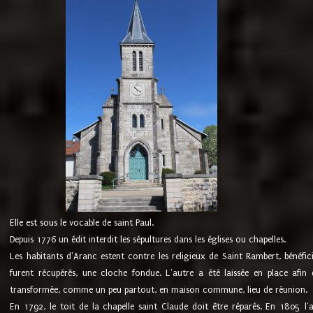
Elle est sous le vocable de saint Paul.
Depuis 1776 un édit interdit les sépultures dans les églises ou chapelles.
Les habitants d'Aranc estent contre les religieux de Saint Rambert, bénéfic
furent récupérés, une cloche fondue. L'autre a été laissée en place afin d
transformée, comme un peu partout, en maison commune, lieu de réunion.
En 1792, le toit de la chapelle saint Claude doit être réparés. En 1805 l'