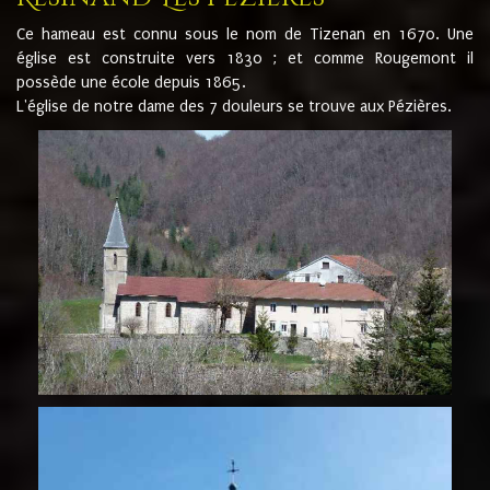
Ce hameau est connu sous le nom de Tizenan en 1670. Une
église est construite vers 1830 ; et comme Rougemont il
possède une école depuis 1865.
L'église de notre dame des 7 douleurs se trouve aux Pézières.