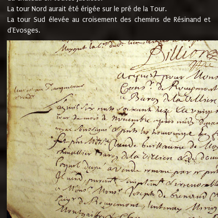
La tour Nord aurait été érigée sur le pré de la Tour.
La tour Sud élevée au croisement des chemins de Résinand et
d'Evosges.