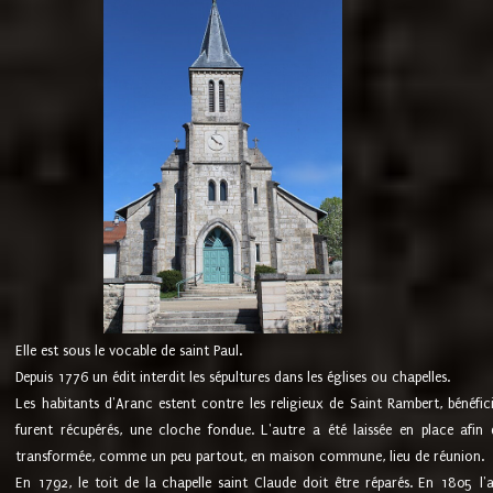
Elle est sous le vocable de saint Paul.
Depuis 1776 un édit interdit les sépultures dans les églises ou chapelles.
Les habitants d'Aranc estent contre les religieux de Saint Rambert, bénéfic
furent récupérés, une cloche fondue. L'autre a été laissée en place afin d
transformée, comme un peu partout, en maison commune, lieu de réunion.
En 1792, le toit de la chapelle saint Claude doit être réparés. En 1805 l'