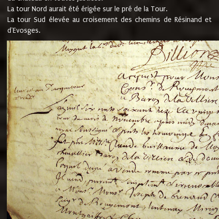
La tour Nord aurait été érigée sur le pré de la Tour.
La tour Sud élevée au croisement des chemins de Résinand et
d'Evosges.