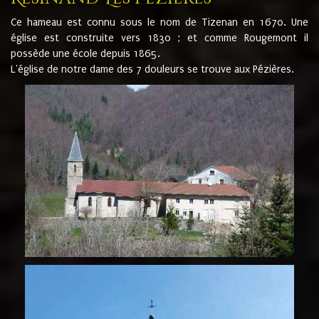
Ce hameau est connu sous le nom de Tizenan en 1670. Une
église est construite vers 1830 ; et comme Rougemont il
possède une école depuis 1865.
L'église de notre dame des 7 douleurs se trouve aux Pézières.