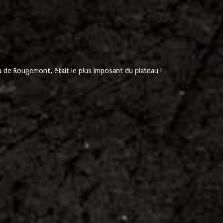
de Rougemont, était le plus imposant du plateau !