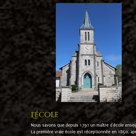
L'école
Nous savons que depuis 1791 un maître d'école ensei
La première vraie école est réceptionnée en 1850, ap