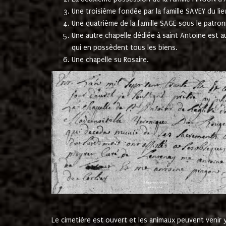
Une troisième fondée par la famille SAVEY du lie
Une quatrième de la famille SAGE sous le patron
Une autre chapelle dédiée à saint Antoine est a
qui en possèdent tous les biens.
Une chapelle su Rosaire.
Le cimetière est ouvert et les animaux peuvent venir y 