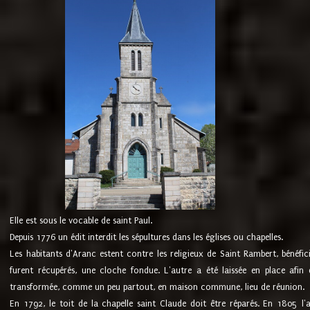
Elle est sous le vocable de saint Paul.
Depuis 1776 un édit interdit les sépultures dans les églises ou chapelles.
Les habitants d'Aranc estent contre les religieux de Saint Rambert, bénéfic
furent récupérés, une cloche fondue. L'autre a été laissée en place afin d
transformée, comme un peu partout, en maison commune, lieu de réunion.
En 1792, le toit de la chapelle saint Claude doit être réparés. En 1805 l'