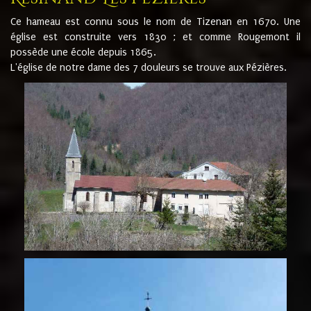
Ce hameau est connu sous le nom de Tizenan en 1670. Une
église est construite vers 1830 ; et comme Rougemont il
possède une école depuis 1865.
L'église de notre dame des 7 douleurs se trouve aux Pézières.