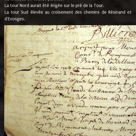
La tour Nord aurait été érigée sur le pré de la Tour.
La tour Sud élevée au croisement des chemins de Résinand et
d'Evosges.