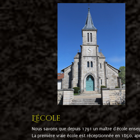
L'école
Nous savons que depuis 1791 un maître d'école ensei
La première vraie école est réceptionnée en 1850, ap