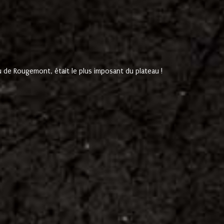
de Rougemont, était le plus imposant du plateau !