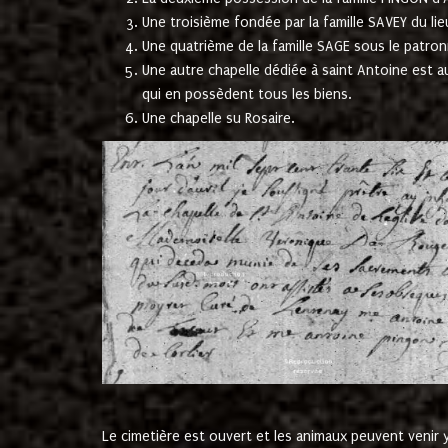
Une troisième fondée par la famille SAVEY du lie
Une quatrième de la famille SAGE sous le patron
Une autre chapelle dédiée à saint Antoine est a
qui en possèdent tous les biens.
Une chapelle su Rosaire.
Le cimetière est ouvert et les animaux peuvent venir y 